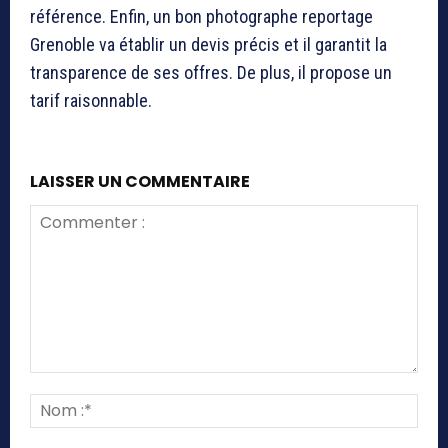
référence. Enfin, un bon photographe reportage
Grenoble va établir un devis précis et il garantit la
transparence de ses offres. De plus, il propose un
tarif raisonnable.
LAISSER UN COMMENTAIRE
Commenter
:
Nom
:*