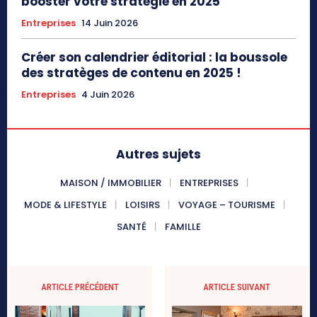
booster votre stratégie en 2025
Entreprises
14 Juin 2026
Créer son calendrier éditorial : la boussole
des stratèges de contenu en 2025 !
Entreprises
4 Juin 2026
Autres sujets
MAISON / IMMOBILIER
ENTREPRISES
MODE & LIFESTYLE
LOISIRS
VOYAGE – TOURISME
SANTÉ
FAMILLE
ARTICLE PRÉCÉDENT
ARTICLE SUIVANT