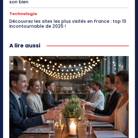
son bien
Technologie
Découvrez les sites les plus visités en France : top 10
incontournable de 2025 !
A lire aussi