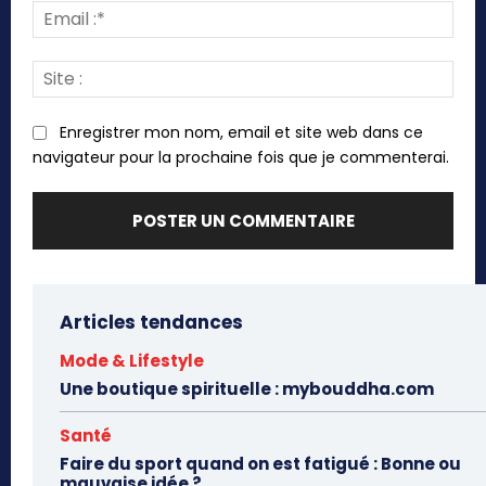
Emai
:*
Site
:
Enregistrer mon nom, email et site web dans ce
navigateur pour la prochaine fois que je commenterai.
Articles tendances
Mode & Lifestyle
Une boutique spirituelle : mybouddha.com
Santé
Faire du sport quand on est fatigué : Bonne ou
mauvaise idée ?