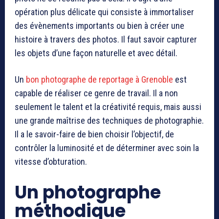
opération plus délicate qui consiste à immortaliser
des évènements importants ou bien à créer une
histoire à travers des photos. Il faut savoir capturer
les objets d’une façon naturelle et avec détail.
Un
bon photographe de reportage à Grenoble
est
capable de réaliser ce genre de travail. Il a non
seulement le talent et la créativité requis, mais aussi
une grande maîtrise des techniques de photographie.
Il a le savoir-faire de bien choisir l’objectif, de
contrôler la luminosité et de déterminer avec soin la
vitesse d’obturation.
Un photographe
méthodique