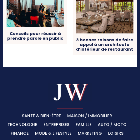
Conseils pour réussir à
prendre parole en public
3 bonnes raisons de faire
appel à un architecte
d’intérieur de restaurant
SANTÉ & BIEN-ÊTRE
MAISON / IMMOBILIER
TECHNOLOGIE
ENTREPRISES
FAMILLE
AUTO / MOTO
FINANCE
MODE & LIFESTYLE
MARKETING
LOISIRS