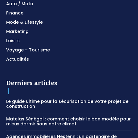
Auto / Moto
Finance
Mode & Lifestyle
Marketing
Loisirs
Voyage – Tourisme
Actualités
Derniers articles
Le guide ultime pour la sécurisation de votre projet de
construction
Matelas Sénégal : comment choisir le bon modèle pour
mieux dormir sous notre climat
Agences immobilières Nestenn : un partenaire de