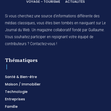
VOYAGE – TOURISME
ACTUALITÉS
Si vous cherchiez une source d'informations différente des
médias classiques, vous êtes bien tombés en naviguant sur Le
Journal du Web. Un magazine collaboratif fondé par Guillaume.
Vous souhaitez participer en rejoignant votre équipé de
contributeurs ? Contactez-vous !
Thématiques
Santé & Bien-être
Maison / Immobilier
Technologie
Entreprises
Famille