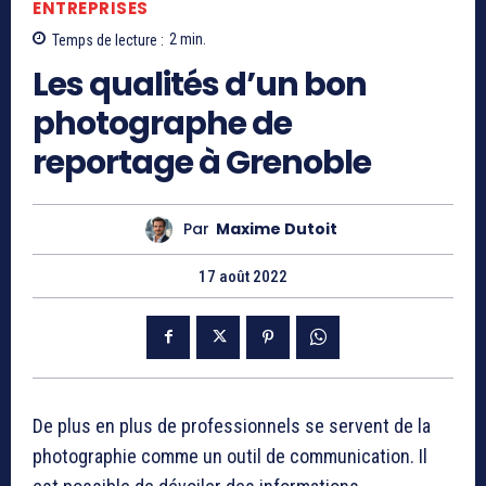
ENTREPRISES
Temps de lecture :
2
min.
Les qualités d’un bon
photographe de
reportage à Grenoble
Par
Maxime Dutoit
17 août 2022
De plus en plus de professionnels se servent de la
photographie comme un outil de communication. Il