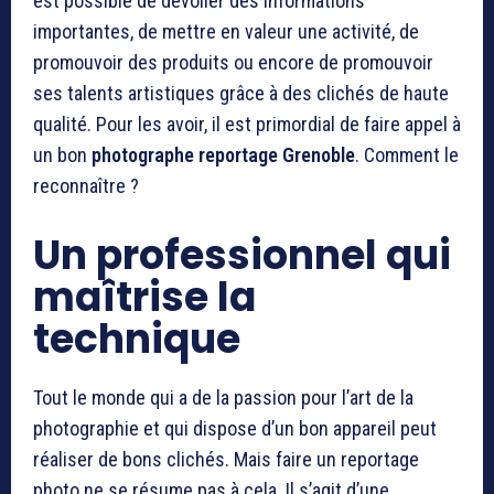
est possible de dévoiler des informations
importantes, de mettre en valeur une activité, de
promouvoir des produits ou encore de promouvoir
ses talents artistiques grâce à des clichés de haute
qualité. Pour les avoir, il est primordial de faire appel à
un bon
photographe reportage Grenoble
. Comment le
reconnaître ?
Un professionnel qui
maîtrise la
technique
Tout le monde qui a de la passion pour l’art de la
photographie et qui dispose d’un bon appareil peut
réaliser de bons clichés. Mais faire un reportage
photo ne se résume pas à cela. Il s’agit d’une