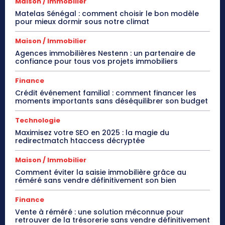
Maison / Immobilier
Matelas Sénégal : comment choisir le bon modèle
pour mieux dormir sous notre climat
Maison / Immobilier
Agences immobilières Nestenn : un partenaire de
confiance pour tous vos projets immobiliers
Finance
Crédit événement familial : comment financer les
moments importants sans déséquilibrer son budget
Technologie
Maximisez votre SEO en 2025 : la magie du
redirectmatch htaccess décryptée
Maison / Immobilier
Comment éviter la saisie immobilière grâce au
réméré sans vendre définitivement son bien
Finance
Vente à réméré : une solution méconnue pour
retrouver de la trésorerie sans vendre définitivement