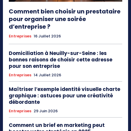
Comment bien choisir un prestataire
pour organiser une soirée
d’entreprise ?
Entreprises
16 Juillet 2026
Domiciliation à Neuilly-sur-Seine : les
bonnes raisons de choisir cette adresse
pour son entreprise
Entreprises
14 Juillet 2026
Maîtriser l’exemple identité visuelle charte
graphique : astuces pour une créativité
débordante
Entreprises
29 Juin 2026
Comment un brief en marketing peut