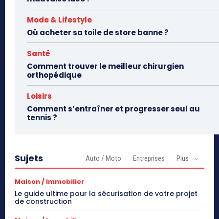
Mode & Lifestyle
Où acheter sa toile de store banne ?
Santé
Comment trouver le meilleur chirurgien
orthopédique
Loisirs
Comment s’entraîner et progresser seul au
tennis ?
Sujets
Auto / Moto
Entreprises
Plus
Maison / Immobilier
Le guide ultime pour la sécurisation de votre projet
de construction