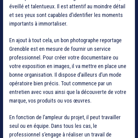
éveillé et talentueux. Il est attentif au moindre détail
et ses yeux sont capables d’identifier les moments
importants à immortaliser.
En ajout à tout cela, un bon photographe reportage
Grenoble est en mesure de fournir un service
professionnel. Pour créer votre documentaire ou
votre exposition en images, il va mettre en place une
bonne organisation. Il dispose d’ailleurs d’un mode
opératoire bien précis. Tout commence par un
entretien avec vous ainsi que la découverte de votre
marque, vos produits ou vos œuvres.
En fonction de l’ampleur du projet, il peut travailler
seul ou en équipe. Dans tous les cas, le
professionnel s’engage à réaliser un travail de