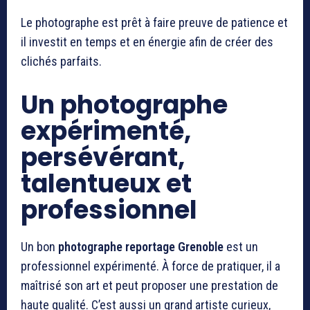
Le photographe est prêt à faire preuve de patience et
il investit en temps et en énergie afin de créer des
clichés parfaits.
Un photographe
expérimenté,
persévérant,
talentueux et
professionnel
Un bon
photographe reportage Grenoble
est un
professionnel expérimenté. À force de pratiquer, il a
maîtrisé son art et peut proposer une prestation de
haute qualité. C’est aussi un grand artiste curieux,