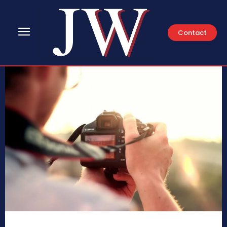
Contact