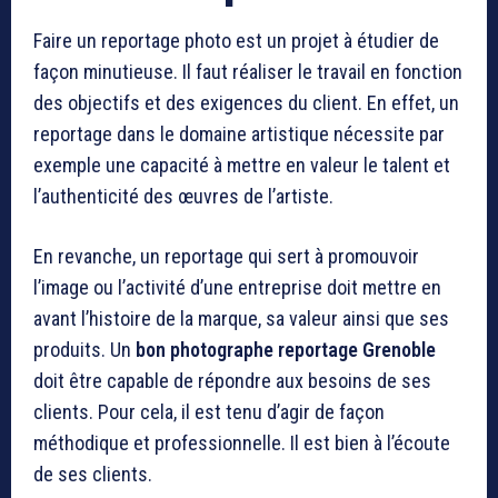
Faire un reportage photo est un projet à étudier de
façon minutieuse. Il faut réaliser le travail en fonction
des objectifs et des exigences du client. En effet, un
reportage dans le domaine artistique nécessite par
exemple une capacité à mettre en valeur le talent et
l’authenticité des œuvres de l’artiste.
En revanche, un reportage qui sert à promouvoir
l’image ou l’activité d’une entreprise doit mettre en
avant l’histoire de la marque, sa valeur ainsi que ses
produits. Un
bon photographe reportage Grenoble
doit être capable de répondre aux besoins de ses
clients. Pour cela, il est tenu d’agir de façon
méthodique et professionnelle. Il est bien à l’écoute
de ses clients.