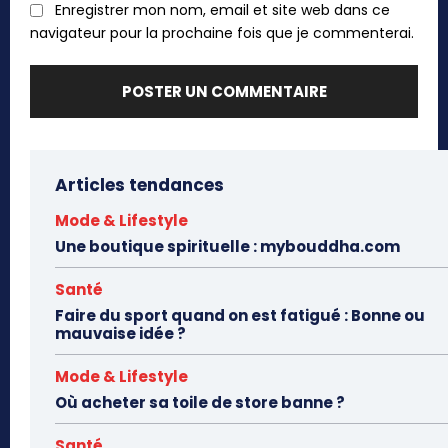
Enregistrer mon nom, email et site web dans ce
navigateur pour la prochaine fois que je commenterai.
Articles tendances
Mode & Lifestyle
Une boutique spirituelle : mybouddha.com
Santé
Faire du sport quand on est fatigué : Bonne ou
mauvaise idée ?
Mode & Lifestyle
Où acheter sa toile de store banne ?
Santé