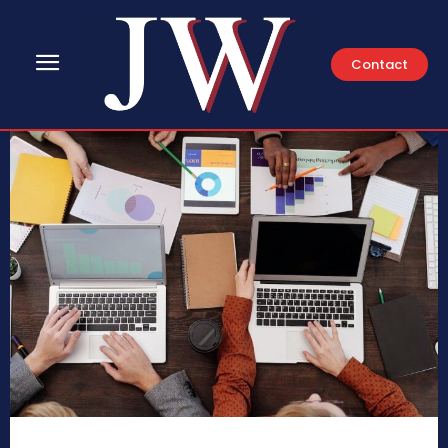
Contact