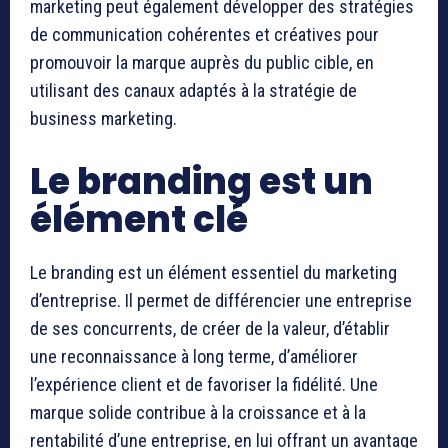
marketing peut également développer des stratégies
de communication cohérentes et créatives pour
promouvoir la marque auprès du public cible, en
utilisant des canaux adaptés à la stratégie de
business marketing.
Le branding est un
élément clé
Le branding est un élément essentiel du marketing
d’entreprise. Il permet de différencier une entreprise
de ses concurrents, de créer de la valeur, d’établir
une reconnaissance à long terme, d’améliorer
l’expérience client et de favoriser la fidélité. Une
marque solide contribue à la croissance et à la
rentabilité d’une entreprise, en lui offrant un avantage