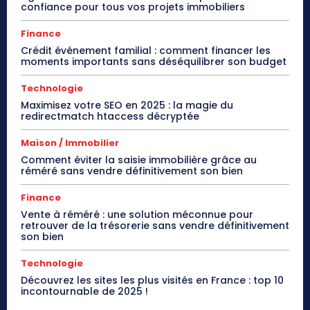
confiance pour tous vos projets immobiliers
Finance
Crédit événement familial : comment financer les
moments importants sans déséquilibrer son budget
Technologie
Maximisez votre SEO en 2025 : la magie du
redirectmatch htaccess décryptée
Maison / Immobilier
Comment éviter la saisie immobilière grâce au
réméré sans vendre définitivement son bien
Finance
Vente à réméré : une solution méconnue pour
retrouver de la trésorerie sans vendre définitivement
son bien
Technologie
Découvrez les sites les plus visités en France : top 10
incontournable de 2025 !