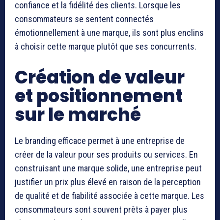
confiance et la fidélité des clients. Lorsque les
consommateurs se sentent connectés
émotionnellement à une marque, ils sont plus enclins
à choisir cette marque plutôt que ses concurrents.
Création de valeur
et positionnement
sur le marché
Le branding efficace permet à une entreprise de
créer de la valeur pour ses produits ou services. En
construisant une marque solide, une entreprise peut
justifier un prix plus élevé en raison de la perception
de qualité et de fiabilité associée à cette marque. Les
consommateurs sont souvent prêts à payer plus