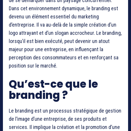
de se démarquer dans un paysage concurrentiel.
Dans cet environnement dynamique, le branding est
devenu un élément essentiel du marketing
d’entreprise. Il va au-delà de la simple création d’un
logo attrayant et d’un slogan accrocheur. Le branding,
lorsqu’il est bien exécuté, peut devenir un atout
majeur pour une entreprise, en influençant la
perception des consommateurs et en renforçant sa
position sur le marché.
Qu’est-ce que le
branding ?
Le branding est un processus stratégique de gestion
de l’image d’une entreprise, de ses produits et
services. Il implique la création et la promotion d’une