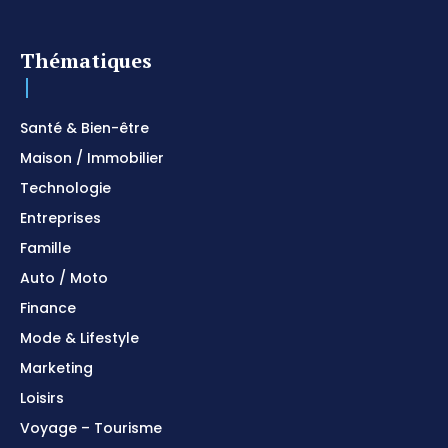
Thématiques
Santé & Bien-être
Maison / Immobilier
Technologie
Entreprises
Famille
Auto / Moto
Finance
Mode & Lifestyle
Marketing
Loisirs
Voyage – Tourisme