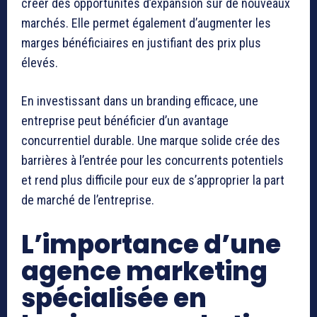
créer des opportunités d’expansion sur de nouveaux
marchés. Elle permet également d’augmenter les
marges bénéficiaires en justifiant des prix plus
élevés.
En investissant dans un branding efficace, une
entreprise peut bénéficier d’un avantage
concurrentiel durable. Une marque solide crée des
barrières à l’entrée pour les concurrents potentiels
et rend plus difficile pour eux de s’approprier la part
de marché de l’entreprise.
L’importance d’une
agence marketing
spécialisée en