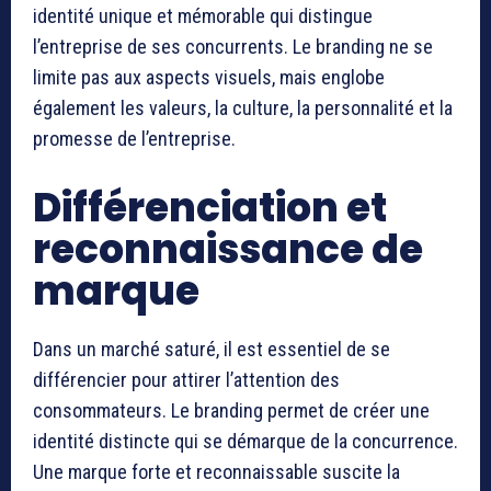
identité unique et mémorable qui distingue
l’entreprise de ses concurrents. Le branding ne se
limite pas aux aspects visuels, mais englobe
également les valeurs, la culture, la personnalité et la
promesse de l’entreprise.
Différenciation et
reconnaissance de
marque
Dans un marché saturé, il est essentiel de se
différencier pour attirer l’attention des
consommateurs. Le branding permet de créer une
identité distincte qui se démarque de la concurrence.
Une marque forte et reconnaissable suscite la