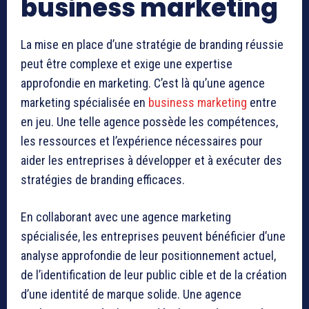
business marketing
La mise en place d’une stratégie de branding réussie
peut être complexe et exige une expertise
approfondie en marketing. C’est là qu’une agence
marketing spécialisée en
business marketing
entre
en jeu. Une telle agence possède les compétences,
les ressources et l’expérience nécessaires pour
aider les entreprises à développer et à exécuter des
stratégies de branding efficaces.
En collaborant avec une agence marketing
spécialisée, les entreprises peuvent bénéficier d’une
analyse approfondie de leur positionnement actuel,
de l’identification de leur public cible et de la création
d’une identité de marque solide. Une agence