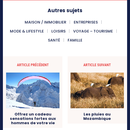
Autres sujets
MAISON / IMMOBILIER
ENTREPRISES
MODE & LIFESTYLE
LOISIRS
VOYAGE – TOURISME
SANTÉ
FAMILLE
ARTICLE PRÉCÉDENT
ARTICLE SUIVANT
Offrez un cadeau
Les pluies au
sensations fortes aux
Mozambique
hommes de votre vie