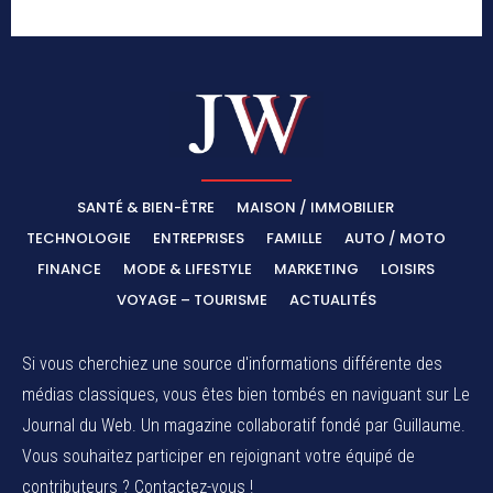
SANTÉ & BIEN-ÊTRE
MAISON / IMMOBILIER
TECHNOLOGIE
ENTREPRISES
FAMILLE
AUTO / MOTO
FINANCE
MODE & LIFESTYLE
MARKETING
LOISIRS
VOYAGE – TOURISME
ACTUALITÉS
Si vous cherchiez une source d'informations différente des
médias classiques, vous êtes bien tombés en naviguant sur Le
Journal du Web. Un magazine collaboratif fondé par Guillaume.
Vous souhaitez participer en rejoignant votre équipé de
contributeurs ? Contactez-vous !