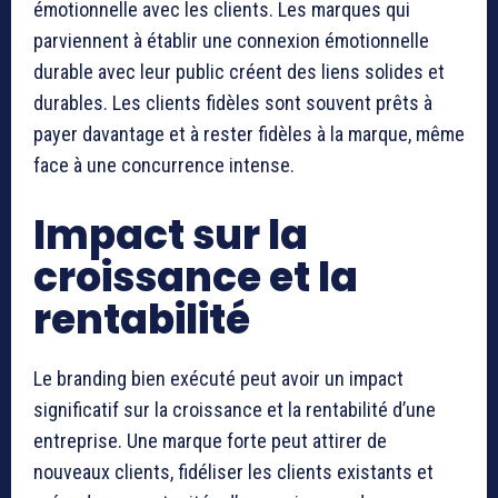
émotionnelle avec les clients. Les marques qui
parviennent à établir une connexion émotionnelle
durable avec leur public créent des liens solides et
durables. Les clients fidèles sont souvent prêts à
payer davantage et à rester fidèles à la marque, même
face à une concurrence intense.
Impact sur la
croissance et la
rentabilité
Le branding bien exécuté peut avoir un impact
significatif sur la croissance et la rentabilité d’une
entreprise. Une marque forte peut attirer de
nouveaux clients, fidéliser les clients existants et