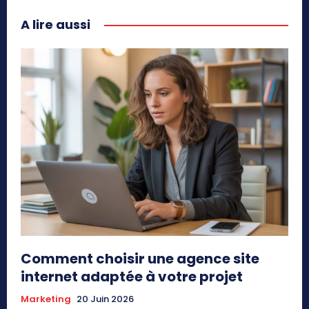
A lire aussi
Comment choisir une agence site
internet adaptée à votre projet
Marketing
20 Juin 2026