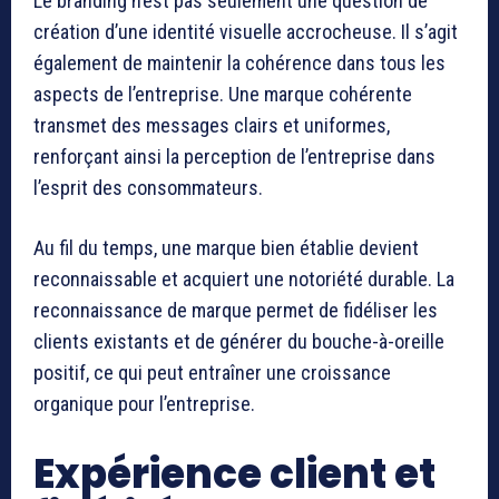
Le branding n’est pas seulement une question de
création d’une identité visuelle accrocheuse. Il s’agit
également de maintenir la cohérence dans tous les
aspects de l’entreprise. Une marque cohérente
transmet des messages clairs et uniformes,
renforçant ainsi la perception de l’entreprise dans
l’esprit des consommateurs.
Au fil du temps, une marque bien établie devient
reconnaissable et acquiert une notoriété durable. La
reconnaissance de marque permet de fidéliser les
clients existants et de générer du bouche-à-oreille
positif, ce qui peut entraîner une croissance
organique pour l’entreprise.
Expérience client et