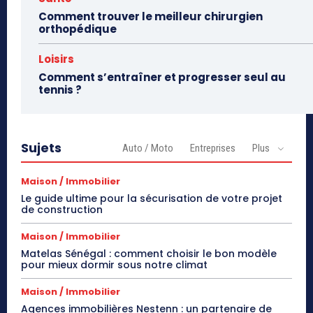
Comment trouver le meilleur chirurgien
orthopédique
Loisirs
Comment s’entraîner et progresser seul au
tennis ?
Sujets
Auto / Moto
Entreprises
Plus
Maison / Immobilier
Le guide ultime pour la sécurisation de votre projet
de construction
Maison / Immobilier
Matelas Sénégal : comment choisir le bon modèle
pour mieux dormir sous notre climat
Maison / Immobilier
Agences immobilières Nestenn : un partenaire de