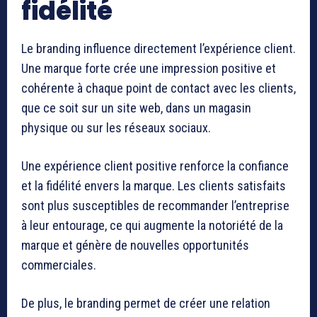
fidélité
Le branding influence directement l’expérience client.
Une marque forte crée une impression positive et
cohérente à chaque point de contact avec les clients,
que ce soit sur un site web, dans un magasin
physique ou sur les réseaux sociaux.
Une expérience client positive renforce la confiance
et la fidélité envers la marque. Les clients satisfaits
sont plus susceptibles de recommander l’entreprise
à leur entourage, ce qui augmente la notoriété de la
marque et génère de nouvelles opportunités
commerciales.
De plus, le branding permet de créer une relation