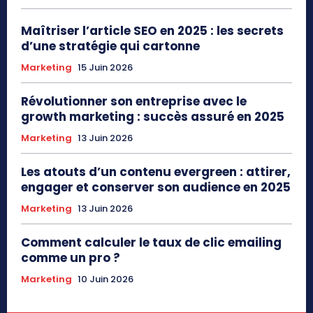
Maîtriser l’article SEO en 2025 : les secrets
d’une stratégie qui cartonne
Marketing
15 Juin 2026
Révolutionner son entreprise avec le
growth marketing : succès assuré en 2025
Marketing
13 Juin 2026
Les atouts d’un contenu evergreen : attirer,
engager et conserver son audience en 2025
Marketing
13 Juin 2026
Comment calculer le taux de clic emailing
comme un pro ?
Marketing
10 Juin 2026