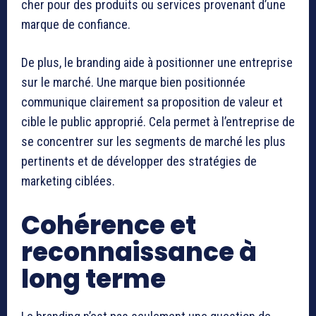
cher pour des produits ou services provenant d’une
marque de confiance.
De plus, le branding aide à positionner une entreprise
sur le marché. Une marque bien positionnée
communique clairement sa proposition de valeur et
cible le public approprié. Cela permet à l’entreprise de
se concentrer sur les segments de marché les plus
pertinents et de développer des stratégies de
marketing ciblées.
Cohérence et
reconnaissance à
long terme