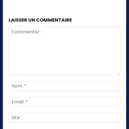
LAISSER UN COMMENTAIRE
Commenter
:
Nom
:*
Emai
:*
Site
: