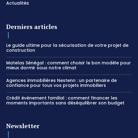
Actualités
Derniers articles
Le guide ultime pour la sécurisation de votre projet de
construction
Matelas Sénégal : comment choisir le bon modèle pour
mieux dormir sous notre climat
Agences immobilières Nestenn : un partenaire de
confiance pour tous vos projets immobiliers
Crédit événement familial : comment financer les
moments importants sans déséquilibrer son budget
Newsletter