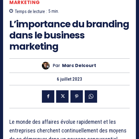
MARKETING
Temps de lecture :
5
min.
L’importance du branding
dans le business
marketing
Par
Marc Delcourt
6 juillet 2023
Le monde des affaires évolue rapidement et les
entreprises cherchent continuellement des moyens