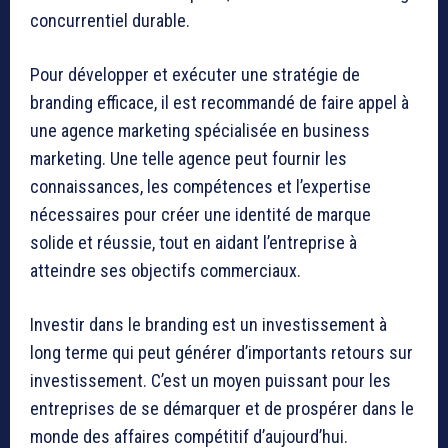
concurrentiel durable.
Pour développer et exécuter une stratégie de
branding efficace, il est recommandé de faire appel à
une agence marketing spécialisée en business
marketing. Une telle agence peut fournir les
connaissances, les compétences et l’expertise
nécessaires pour créer une identité de marque
solide et réussie, tout en aidant l’entreprise à
atteindre ses objectifs commerciaux.
Investir dans le branding est un investissement à
long terme qui peut générer d’importants retours sur
investissement. C’est un moyen puissant pour les
entreprises de se démarquer et de prospérer dans le
monde des affaires compétitif d’aujourd’hui.