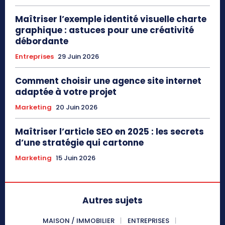
Maîtriser l’exemple identité visuelle charte
graphique : astuces pour une créativité
débordante
Entreprises
29 Juin 2026
Comment choisir une agence site internet
adaptée à votre projet
Marketing
20 Juin 2026
Maîtriser l’article SEO en 2025 : les secrets
d’une stratégie qui cartonne
Marketing
15 Juin 2026
Autres sujets
MAISON / IMMOBILIER
ENTREPRISES