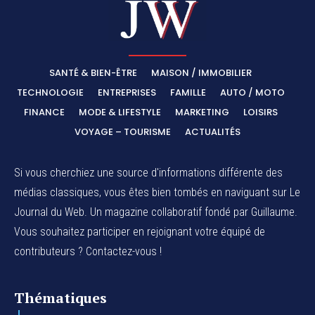
SANTÉ & BIEN-ÊTRE
MAISON / IMMOBILIER
TECHNOLOGIE
ENTREPRISES
FAMILLE
AUTO / MOTO
FINANCE
MODE & LIFESTYLE
MARKETING
LOISIRS
VOYAGE – TOURISME
ACTUALITÉS
Si vous cherchiez une source d'informations différente des
médias classiques, vous êtes bien tombés en naviguant sur Le
Journal du Web. Un magazine collaboratif fondé par Guillaume.
Vous souhaitez participer en rejoignant votre équipé de
contributeurs ? Contactez-vous !
Thématiques