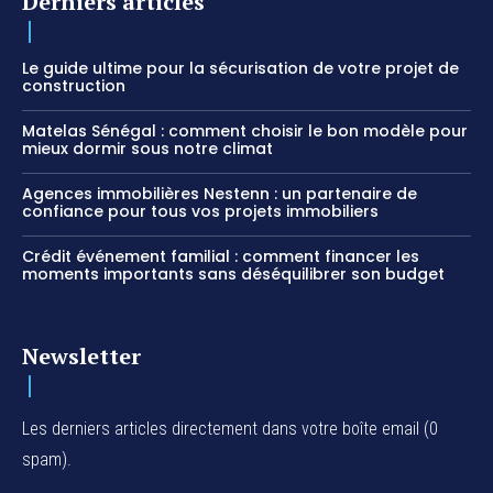
Derniers articles
Le guide ultime pour la sécurisation de votre projet de
construction
Matelas Sénégal : comment choisir le bon modèle pour
mieux dormir sous notre climat
Agences immobilières Nestenn : un partenaire de
confiance pour tous vos projets immobiliers
Crédit événement familial : comment financer les
moments importants sans déséquilibrer son budget
Newsletter
Les derniers articles directement dans votre boîte email (0
spam).