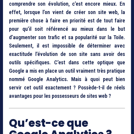
comprendre son évolution, c’est encore mieux. En
effet, lorsque l’on vient de créer son site web, la
première chose à faire en priorité est de tout faire
pour qu’il soit référencé au mieux dans le but
d’augmenter son trafic et sa popularité sur la Toile.
Seulement, il est impossible de déterminer avec
exactitude l’évolution de son site sans avoir des
outils spécifiques. C’est dans cette optique que
Google a mis en place un outil vraiment très pratique
nommé Google Analytics. Mais à quoi peut bien
servir cet outil exactement ? Possède-t-il de réels
avantages pour les possesseurs de sites web ?
Qu’est-ce que