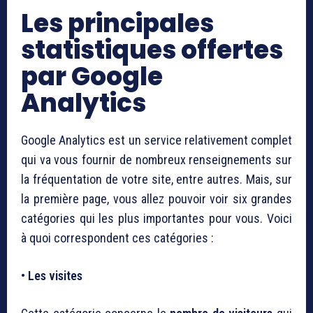
Les principales
statistiques offertes
par Google
Analytics
Google Analytics est un service relativement complet
qui va vous fournir de nombreux renseignements sur
la fréquentation de votre site, entre autres. Mais, sur
la première page, vous allez pouvoir voir six grandes
catégories qui les plus importantes pour vous. Voici
à quoi correspondent ces catégories :
• Les visites