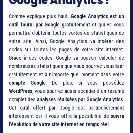
Google Analytics ?
Comme expliqué plus haut,
Google Analytics est un
outil fourni par Google gratuitement
et qui va vous
permettre d’obtenir toutes sortes de statistiques de
votre site. Ainsi, Google Analytics va insérer des
codes sur toutes les pages de votre site internet.
Grâce à ces codes, Google va pouvoir calculer de
nombreuses statistiques que vous pourrez visualiser
gratuitement et à n’importe quel moment dans votre
compte Google
. De plus, si vous possédez
WordPress
, vous pourrez aussi accéder à un résumé
complet des
analyses réalisées par Google Analytics
.
Cet outil offert par Google est particulièrement
intéressant car il vous offre la possibilité de
suivre
l’évolution de votre site internet en temps réel
.