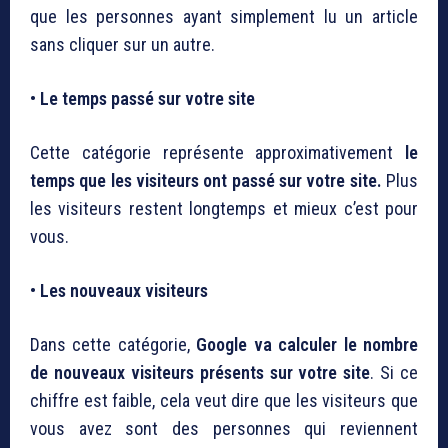
que les personnes ayant simplement lu un article
sans cliquer sur un autre.
• Le temps passé sur votre site
Cette catégorie représente approximativement
le
temps que les visiteurs ont passé sur votre site.
Plus
les visiteurs restent longtemps et mieux c’est pour
vous.
• Les nouveaux visiteurs
Dans cette catégorie,
Google va calculer le nombre
de nouveaux visiteurs présents sur votre site
. Si ce
chiffre est faible, cela veut dire que les visiteurs que
vous avez sont des personnes qui reviennent