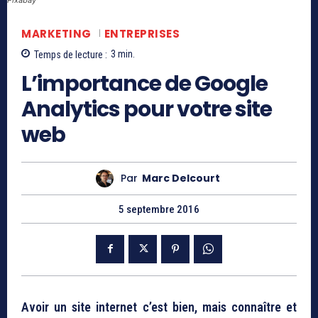
MARKETING
ENTREPRISES
Temps de lecture :
3
min.
L’importance de Google
Analytics pour votre site
web
Par
Marc Delcourt
5 septembre 2016
Avoir un site internet c’est bien, mais connaître et