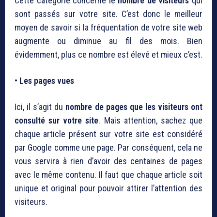
Cette catégorie concerne le
nombre de visiteurs
qui
sont passés sur votre site. C’est donc le meilleur
moyen de savoir si la fréquentation de votre site web
augmente ou diminue au fil des mois. Bien
évidemment, plus ce nombre est élevé et mieux c’est.
• Les pages vues
Ici, il s’agit du
nombre de pages que les visiteurs ont
consulté sur votre site
. Mais attention, sachez que
chaque article présent sur votre site est considéré
par Google comme une page. Par conséquent, cela ne
vous servira à rien d’avoir des centaines de pages
avec le même contenu. Il faut que chaque article soit
unique et original pour pouvoir attirer l’attention des
visiteurs.