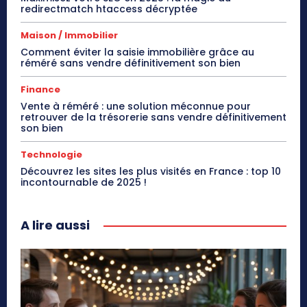
redirectmatch htaccess décryptée
Maison / Immobilier
Comment éviter la saisie immobilière grâce au
réméré sans vendre définitivement son bien
Finance
Vente à réméré : une solution méconnue pour
retrouver de la trésorerie sans vendre définitivement
son bien
Technologie
Découvrez les sites les plus visités en France : top 10
incontournable de 2025 !
A lire aussi