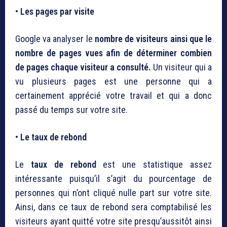
• Les pages par visite
Google va analyser le
nombre de visiteurs ainsi que le
nombre de pages vues afin de déterminer combien
de pages chaque visiteur a consulté.
Un visiteur qui a
vu plusieurs pages est une personne qui a
certainement apprécié votre travail et qui a donc
passé du temps sur votre site.
• Le taux de rebond
Le
taux de rebond
est une statistique assez
intéressante puisqu’il s’agit du pourcentage de
personnes qui n’ont cliqué nulle part sur votre site.
Ainsi, dans ce taux de rebond sera comptabilisé les
visiteurs ayant quitté votre site presqu’aussitôt ainsi