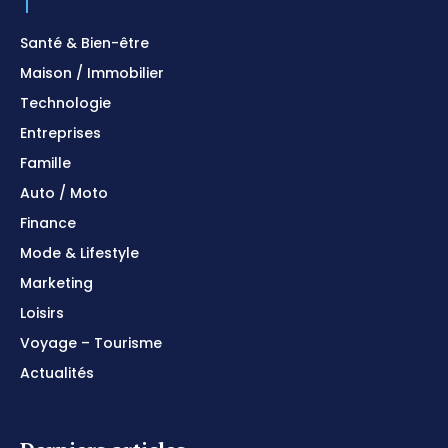
Santé & Bien-être
Maison / Immobilier
Technologie
Entreprises
Famille
Auto / Moto
Finance
Mode & Lifestyle
Marketing
Loisirs
Voyage – Tourisme
Actualités