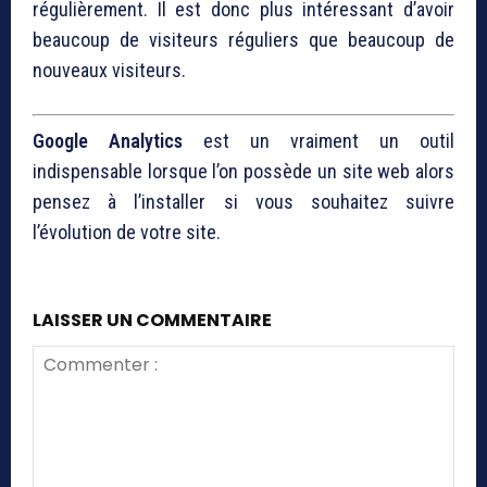
régulièrement. Il est donc plus intéressant d’avoir
beaucoup de visiteurs réguliers que beaucoup de
nouveaux visiteurs.
Google Analytics
est un vraiment un outil
indispensable lorsque l’on possède un site web alors
pensez à l’installer si vous souhaitez suivre
l’évolution de votre site.
LAISSER UN COMMENTAIRE