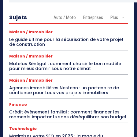
Sujets
Auto / Moto
Entreprises
Plus
Maison / Immobilier
Le guide ultime pour la sécurisation de votre projet
de construction
Maison / Immobilier
Matelas Sénégal : comment choisir le bon modèle
pour mieux dormir sous notre climat
Maison / Immobilier
Agences immobilières Nestenn : un partenaire de
confiance pour tous vos projets immobiliers
Finance
Crédit événement familial : comment financer les
moments importants sans déséquilibrer son budget
Technologie
Maximisez votre SEO en 2025 : la magie du