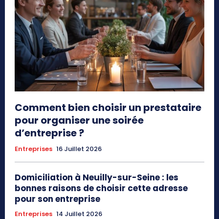
Comment bien choisir un prestataire
pour organiser une soirée
d’entreprise ?
Entreprises
16 Juillet 2026
Domiciliation à Neuilly-sur-Seine : les
bonnes raisons de choisir cette adresse
pour son entreprise
Entreprises
14 Juillet 2026